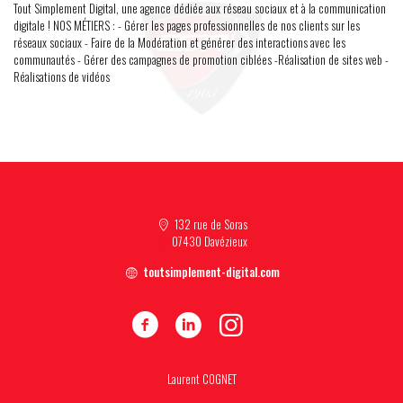
Tout Simplement Digital, une agence dédiée aux réseau sociaux et à la communication
digitale ! NOS MÉTIERS : - Gérer les pages professionnelles de nos clients sur les
réseaux sociaux - Faire de la Modération et générer des interactions avec les
communautés - Gérer des campagnes de promotion ciblées -Réalisation de sites web -
Réalisations de vidéos
132 rue de Soras
07430 Davézieux
toutsimplement-digital.com
Laurent COGNET