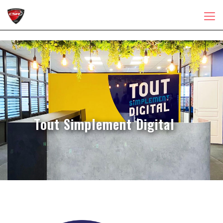
Tout Simplement Digital