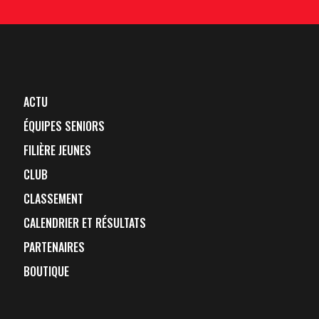
ACTU
ÉQUIPES SENIORS
FILIÈRE JEUNES
CLUB
CLASSEMENT
CALENDRIER ET RÉSULTATS
PARTENAIRES
BOUTIQUE