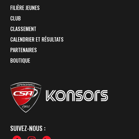
FILIÈRE JEUNES
CLUB
CLASSEMENT
CALENDRIER ET RÉSULTATS
PARTENAIRES
BOUTIQUE
SUIVEZ-NOUS :