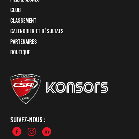
CLUB
CLASSEMENT
CALENDRIER ET RÉSULTATS
PARTENAIRES
BOUTIQUE
SUIVEZ-NOUS :