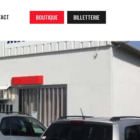
TACT
BOUTIQUE
BILLETTERIE