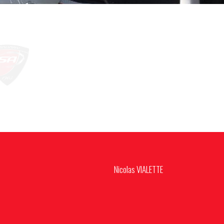
Nicolas VIALETTE