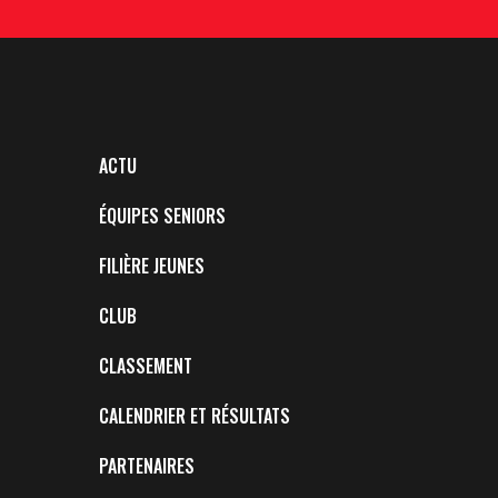
ACTU
ÉQUIPES SENIORS
FILIÈRE JEUNES
CLUB
CLASSEMENT
CALENDRIER ET RÉSULTATS
PARTENAIRES