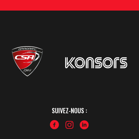
SUIVEZ-NOUS :