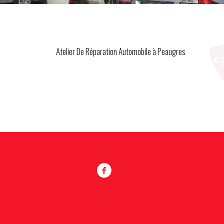
Atelier De Réparation Automobile à Peaugres