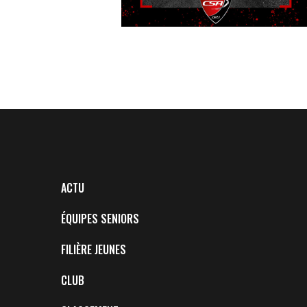
ACTU
ÉQUIPES SENIORS
FILIÈRE JEUNES
CLUB