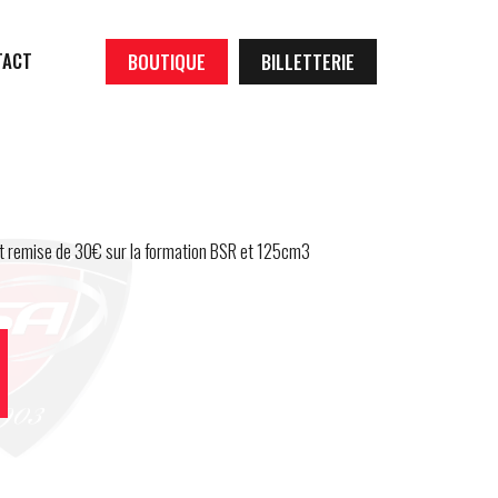
TACT
BOUTIQUE
BILLETTERIE
et remise de 30€ sur la formation BSR et 125cm3