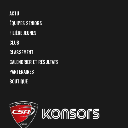
ACTU
ÉQUIPES SENIORS
FILIÈRE JEUNES
CLUB
CLASSEMENT
CALENDRIER ET RÉSULTATS
PARTENAIRES
BOUTIQUE