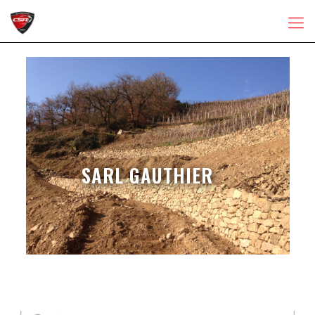
SARL GAUTHIER