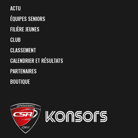
ACTU
ÉQUIPES SENIORS
FILIÈRE JEUNES
CLUB
CLASSEMENT
CALENDRIER ET RÉSULTATS
PARTENAIRES
BOUTIQUE