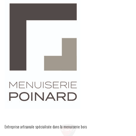
Entreprise artisanale spécialisée dans la menuiserie bois