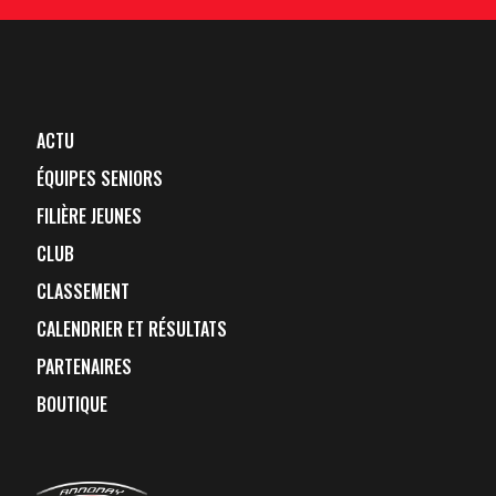
ACTU
ÉQUIPES SENIORS
FILIÈRE JEUNES
CLUB
CLASSEMENT
CALENDRIER ET RÉSULTATS
PARTENAIRES
BOUTIQUE