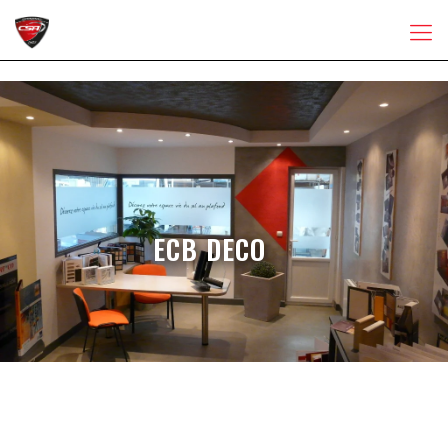
ECB DECO