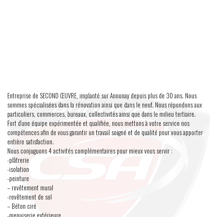
Entreprise de SECOND ŒUVRE, implanté sur Annonay depuis plus de 30 ans. Nous
sommes spécialisées dans la rénovation ainsi que dans le neuf. Nous répondons aux
particuliers, commerces, bureaux, collectivités ainsi que dans le milieu tertiaire.
Fort d’une équipe expérimentée et qualifiée, nous mettons à votre service nos
compétences afin de vous garantir un travail soigné et de qualité pour vous apporter
entière satisfaction.
Nous conjuguons 4 activités complémentaires pour mieux vous servir :
-plâtrerie
-isolation
-peinture
– revêtement mural
-revêtement de sol
– Béton ciré
-menuiserie extérieure