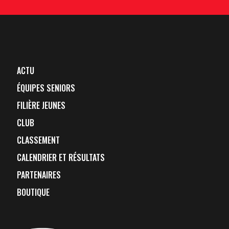
ACTU
ÉQUIPES SENIORS
FILIÈRE JEUNES
CLUB
CLASSEMENT
CALENDRIER ET RÉSULTATS
PARTENAIRES
BOUTIQUE