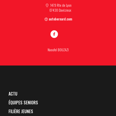
1479 Rte de Lyon
07430 Davézieux
autobernard.com
Naoufel BOUZAZI
ACTU
ÉQUIPES SENIORS
FILIÈRE JEUNES