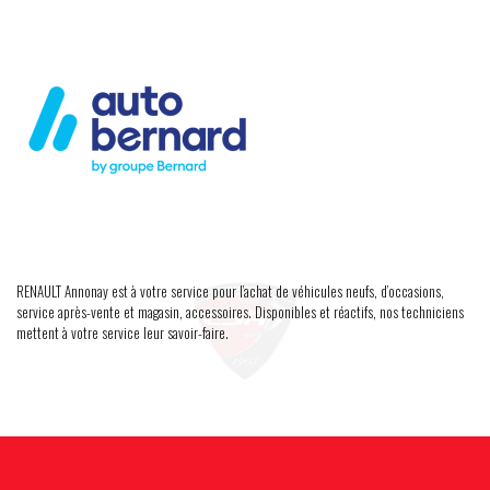
RENAULT Annonay est à votre service pour l’achat de véhicules neufs, d’occasions,
service après-vente et magasin, accessoires. Disponibles et réactifs, nos techniciens
mettent à votre service leur savoir-faire.