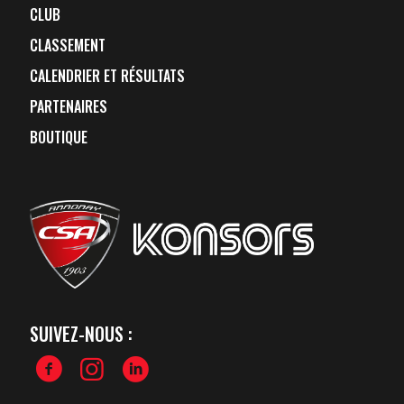
CLUB
CLASSEMENT
CALENDRIER ET RÉSULTATS
PARTENAIRES
BOUTIQUE
SUIVEZ-NOUS :