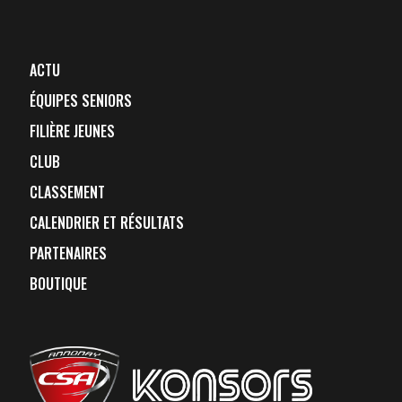
ACTU
ÉQUIPES SENIORS
FILIÈRE JEUNES
CLUB
CLASSEMENT
CALENDRIER ET RÉSULTATS
PARTENAIRES
BOUTIQUE