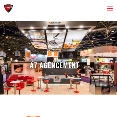
A7 AGENCEMENT