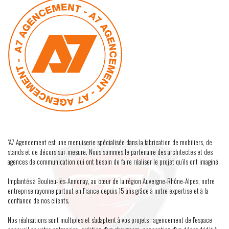
"A7 Agencement est une menuiserie spécialisée dans la fabrication de mobiliers, de
stands et de décors sur-mesure. Nous sommes le partenaire des architectes et des
agences de communication qui ont besoin de faire réaliser le projet qu’ils ont imaginé.
Implantés à Boulieu-lès-Annonay, au cœur de la région Auvergne-Rhône-Alpes, notre
entreprise rayonne partout en France depuis 15 ans grâce à notre expertise et à la
confiance de nos clients.
Nos réalisations sont multiples et s’adaptent à vos projets : agencement de l’espace