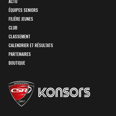
ACTU
ÉQUIPES SENIORS
FILIÈRE JEUNES
CLUB
CLASSEMENT
CALENDRIER ET RÉSULTATS
PARTENAIRES
BOUTIQUE