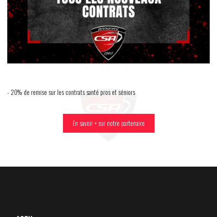
- 20% de remise sur les contrats santé pros et séniors
En savoir + sur notre partenaire