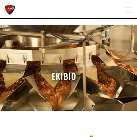
EKIBIO