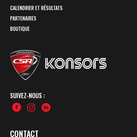
CALENDRIER ET RÉSULTATS
PARTENAIRES
BOUTIQUE
SUIVEZ-NOUS :
CONTACT