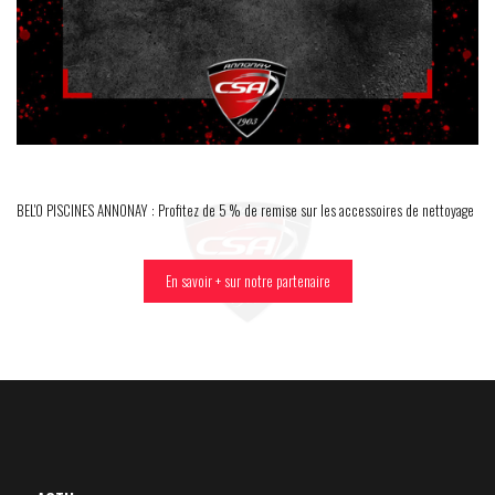
BEL'O PISCINES ANNONAY : Profitez de 5 % de remise sur les accessoires de nettoyage
En savoir + sur notre partenaire