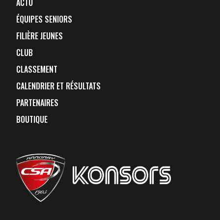
ACTU
ÉQUIPES SENIORS
FILIÈRE JEUNES
CLUB
CLASSEMENT
CALENDRIER ET RÉSULTATS
PARTENAIRES
BOUTIQUE