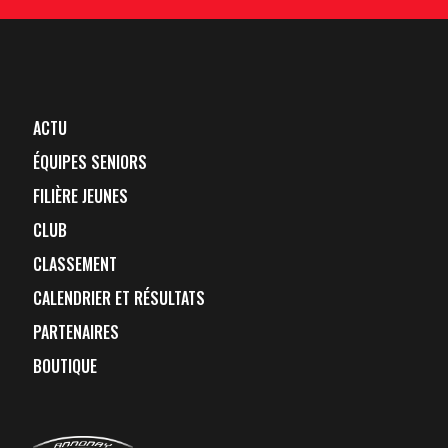
ACTU
ÉQUIPES SENIORS
FILIÈRE JEUNES
CLUB
CLASSEMENT
CALENDRIER ET RÉSULTATS
PARTENAIRES
BOUTIQUE