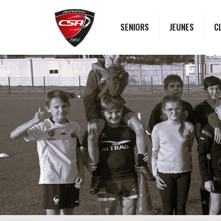
SENIORS
JEUNES
C