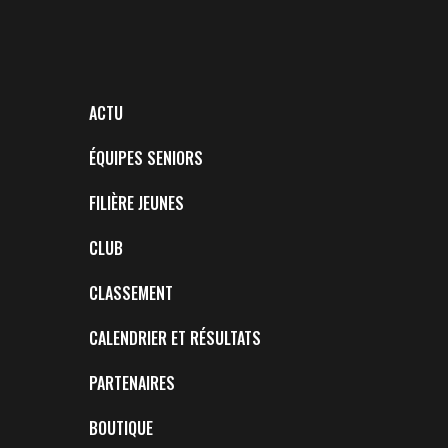
ACTU
ÉQUIPES SENIORS
FILIÈRE JEUNES
CLUB
CLASSEMENT
CALENDRIER ET RÉSULTATS
PARTENAIRES
BOUTIQUE