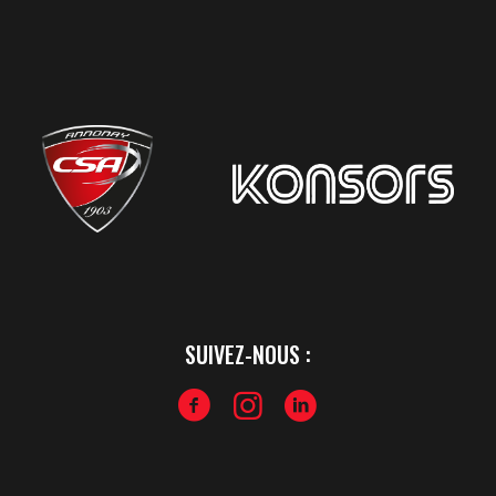
SUIVEZ-NOUS :