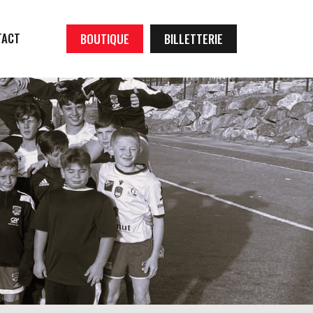
TACT
BOUTIQUE
BILLETTERIE