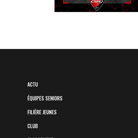
ACTU
ÉQUIPES SENIORS
FILIÈRE JEUNES
CLUB