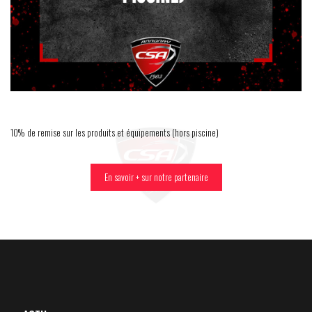
10% de remise sur les produits et équipements (hors piscine)
En savoir + sur notre partenaire