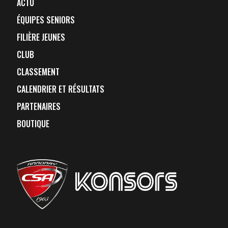
ACTU
ÉQUIPES SENIORS
FILIÈRE JEUNES
CLUB
CLASSEMENT
CALENDRIER ET RÉSULTATS
PARTENAIRES
BOUTIQUE