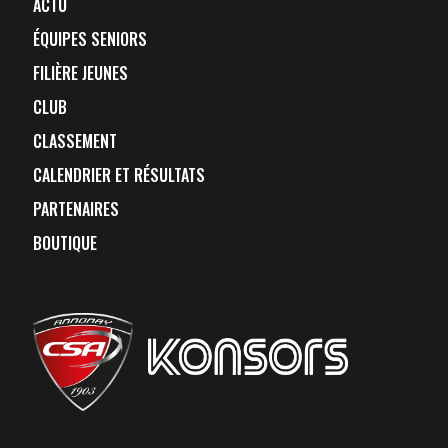
ACTU
ÉQUIPES SENIORS
FILIÈRE JEUNES
CLUB
CLASSEMENT
CALENDRIER ET RÉSULTATS
PARTENAIRES
BOUTIQUE