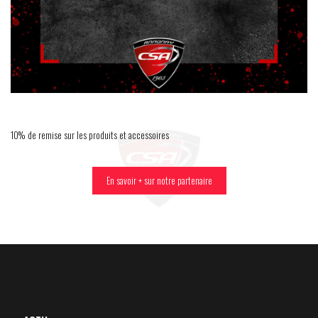
10% de remise sur les produits et accessoires
En savoir + sur notre partenaire