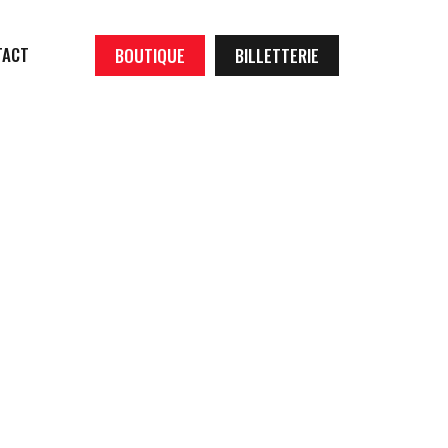
TACT
BOUTIQUE
BILLETTERIE