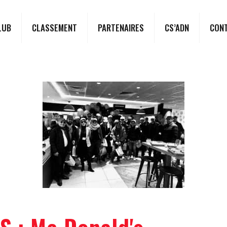
LUB
CLASSEMENT
PARTENAIRES
CS’ADN
CON