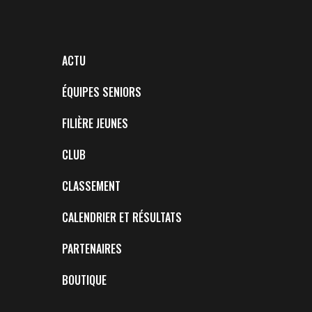
ACTU
ÉQUIPES SENIORS
FILIÈRE JEUNES
CLUB
CLASSEMENT
CALENDRIER ET RÉSULTATS
PARTENAIRES
BOUTIQUE