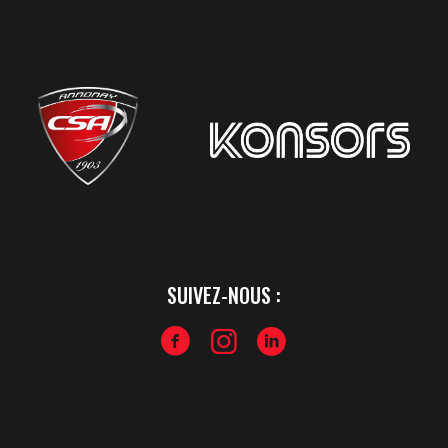
SUIVEZ-NOUS :