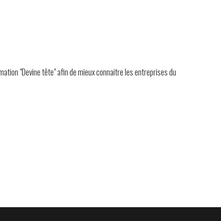
imation "Devine tête" afin de mieux connaitre les entreprises du