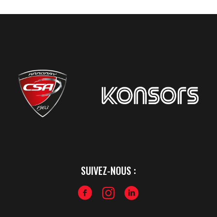
SUIVEZ-NOUS :