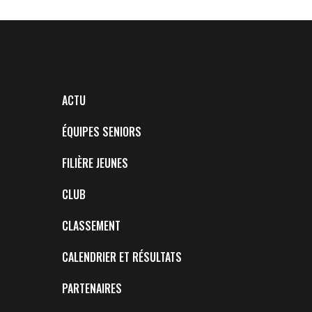
ACTU
ÉQUIPES SENIORS
FILIÈRE JEUNES
CLUB
CLASSEMENT
CALENDRIER ET RÉSULTATS
PARTENAIRES