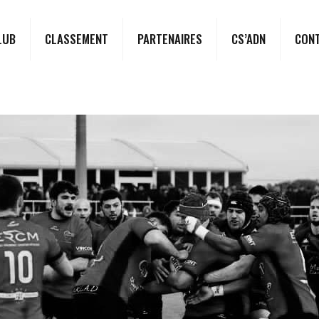
LUB
CLASSEMENT
PARTENAIRES
CS’ADN
CON