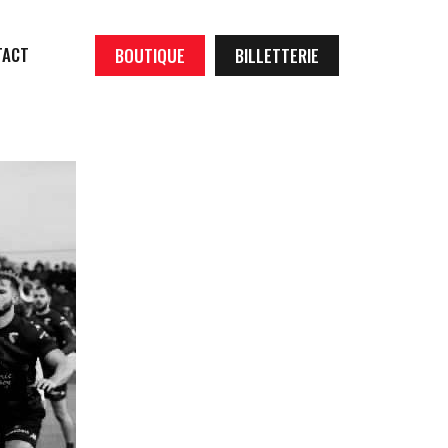
TACT
BOUTIQUE
BILLETTERIE