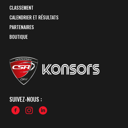
CLASSEMENT
CALENDRIER ET RÉSULTATS
PARTENAIRES
BOUTIQUE
SUIVEZ-NOUS :