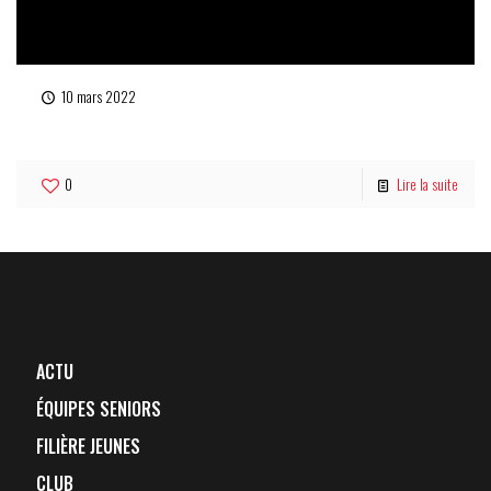
10 mars 2022
U6
0
Lire la suite
ACTU
ÉQUIPES SENIORS
FILIÈRE JEUNES
CLUB