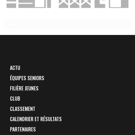
Date
25 janvier 2022
ACTU
ÉQUIPES SENIORS
FILIÈRE JEUNES
CLUB
CLASSEMENT
CALENDRIER ET RÉSULTATS
PARTENAIRES