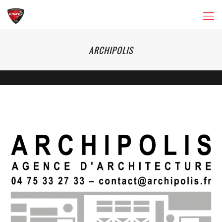
ARCHIPOLIS